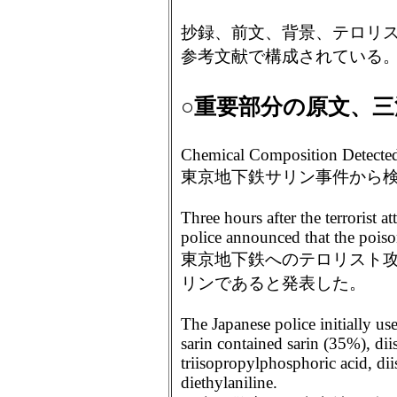
抄録、前文、背景、テロリ
参考文献で構成されている
○重要部分の原文、三
Chemical Composition Detecte
東京地下鉄サリン事件から
Three hours after the terrorist 
police announced that the poiso
東京地下鉄へのテロリスト攻
リンであると発表した。
The Japanese police initially 
sarin contained sarin (35%), di
triisopropylphosphoric acid, d
diethylaniline.