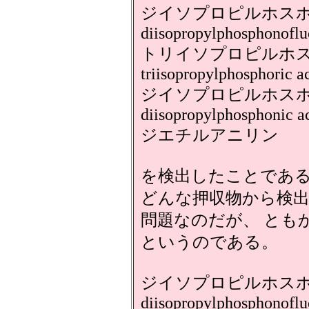
ジイソプロピルホス
diisopropylphosphonoflu
トリイソプロピルホ
triisopropylphosphoric a
ジイソプロピルホス
diisopropylphosphonic a
ジエチルアニリン
を検出したことであ
どんな押収物から検
問題なのだが、 とも
というのである。
ジイソプロピルホス
diisopropylphosphonoflu