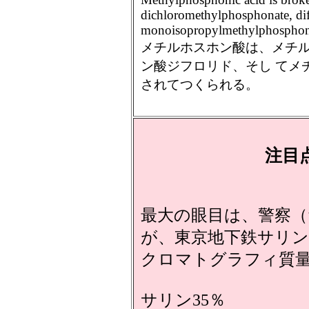
dichloromethylphosphonate, di
monoisopropylmethylphosphoni
メチルホスホン酸は、メチ
ン酸ジフロリド、そし てメ
されてつくられる。
注目
最大の眼目は、警察
が、東京地下鉄サリン
クロマトグラフィ質
サリン35％