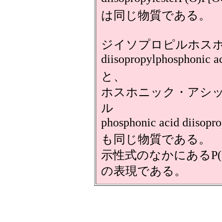
は同じ物質である。
ジイソプロピルホス
diisopropylphosphonic
と、
ホスホニック・アシ
ル
phosphonic acid diisop
も同じ物質である。
示性式のなかにあるP(
の表現である。